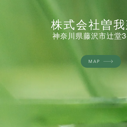
​株式会社曽
神奈川県藤沢市辻堂3-1
MAP